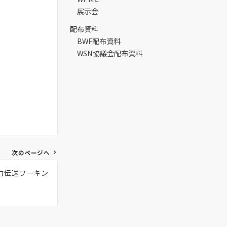
展示会
配布資料
BWF配布資料
WSN協議会配布資料
次のページへ
電力伝送ワーキン