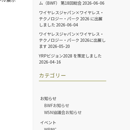
ム（BWF） 第18回総会
2026-06-06
ワイヤレスジャパン×ワイヤレス・
テクノロジー・パーク 2026 に出展
しました
2026-06-04
ワイヤレスジャパン×ワイヤレス・
テクノロジー・パーク 2026に出展し
ます
2026-05-20
YRPビジョン2028 を策定しました
2026-04-16
カテゴリー
お知らせ
BWFお知らせ
WSN協議会お知らせ
イベント
WPMC